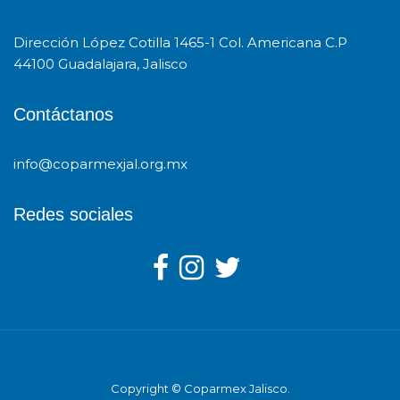
Dirección López Cotilla 1465-1 Col. Americana C.P
44100 Guadalajara, Jalisco
Contáctanos
info@coparmexjal.org.mx
Redes sociales
Copyright © Coparmex Jalisco.