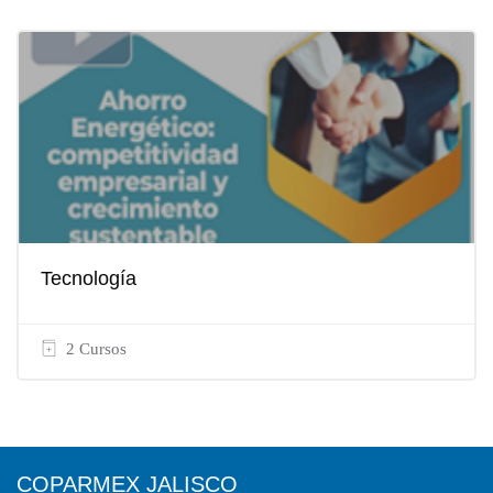
Tecnología
2 Cursos
COPARMEX JALISCO