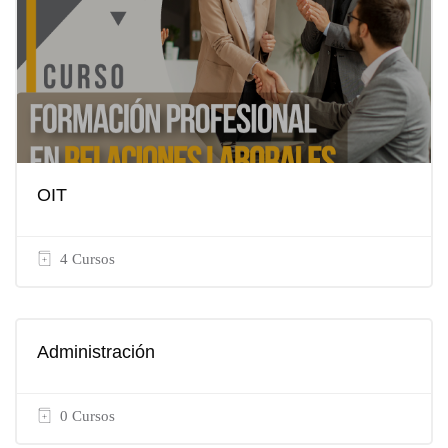
OIT
4 Cursos
Administración
0 Cursos